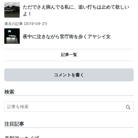
ただでさえ病んでる私に、追い打ちは止めて欲しい
よ！
過去の記事
(2019-09-21)
夜中に泣きながら官庁街を歩くアヤシイ女
記事一覧
コメントを書く
検索
注目記事