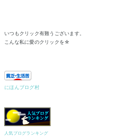
いつもクリック有難うございます。
こんな私に愛のクリックを☆
にほんブログ村
人気ブログランキング