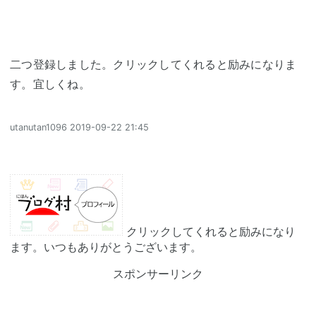
二つ登録しました。クリックしてくれると励みになりま
す。宜しくね。
utanutan1096
2019-09-22 21:45
クリックしてくれると励みになり
ます。いつもありがとうございます。
スポンサーリンク