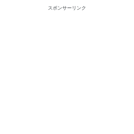
スポンサーリンク