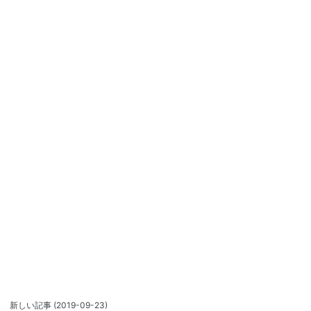
新しい記事
(2019-09-23)