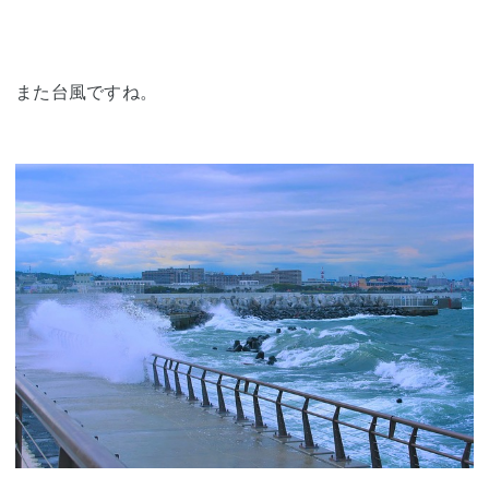
また台風ですね。