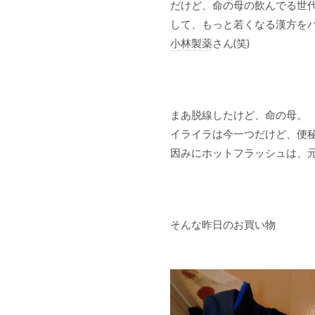
だけど、命の母の飲んでる世
して、もっと若くなる漢方を
小林製薬
さん(笑)
まあ脱線したけど、命の母。
イライラは今一つだけど、便
因みにホットフラッシュは、
そんな昨日のお買い物