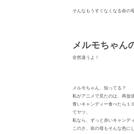
そんなもうすぐなくなる命の
メルモちゃん
全然違うよ！
メルモちゃん、知ってる？
私がアニメで見たのは、再放
青いキャンディー食べたら１
てヤツ。
私なら、ずっと赤いキャンディ
このさ、命の母もそんな色に