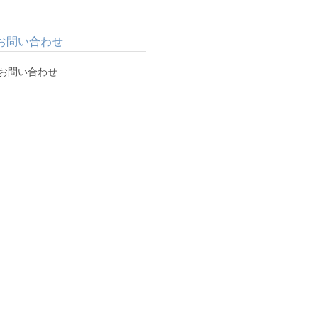
お問い合わせ
お問い合わせ